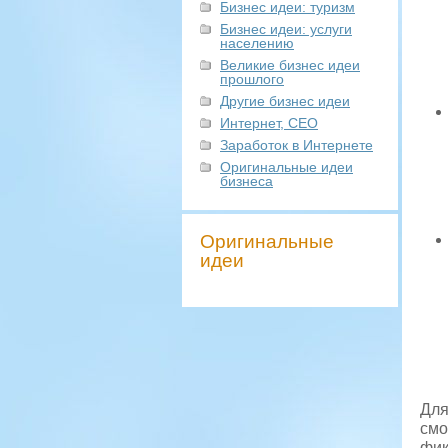
Бизнес идеи: туризм
Бизнес идеи: услуги
населению
Великие бизнес идеи
прошлого
Другие бизнес идеи
Интернет, СЕО
Заработок в Интернете
Оригинальные идеи
бизнеса
Оригинальные
идеи
Для
смо
фик