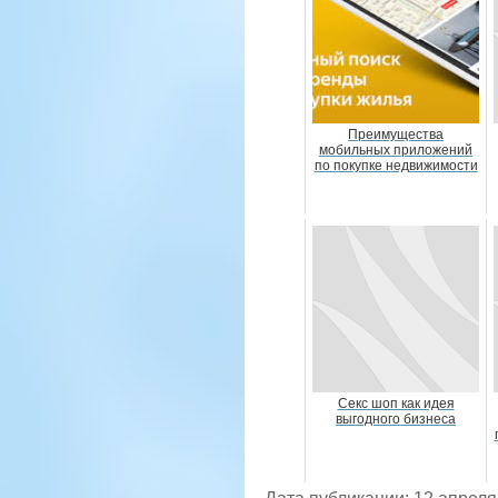
Преимущества
мобильных приложений
по покупке недвижимости
Секс шоп как идея
выгодного бизнеса