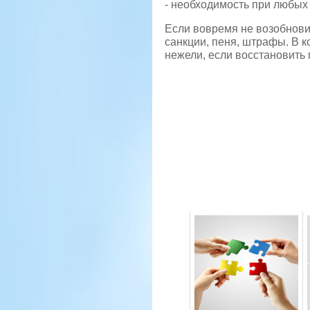
- необходимость при любых
Если вовремя не возобнови
санкции, пеня, штрафы. В к
нежели, если восстановить 