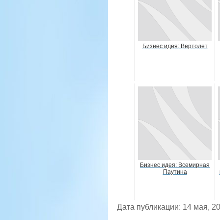
Бизнес идея: Вертолет
Бизнес идея: Всемирная
Паутина
Дата публикации: 14 мая, 2