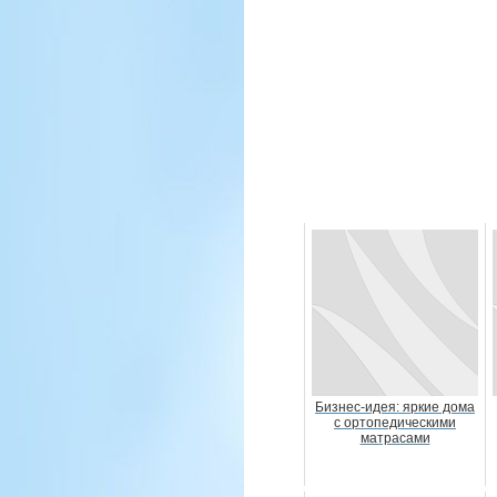
Бизнес-идея: яркие дома
с ортопедическими
матрасами