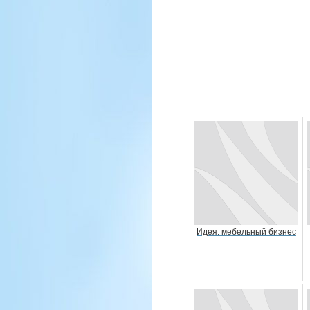
Идея: мебельный бизнес