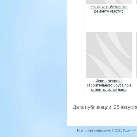
Как начать бизнес по
ремонту квартир
Использование
строительного бруса при
строительстве дома
Дата публикации: 25 августа
Все права защищены © 2011
Идеи би