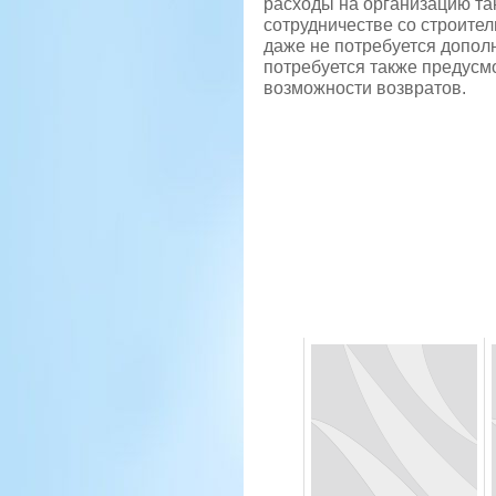
расходы на организацию так
сотрудничестве со строите
даже не потребуется допол
потребуется также предусм
возможности возвратов.