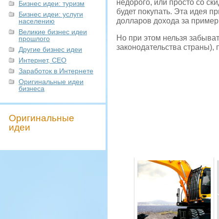
недорого, или просто со с
Бизнес идеи: туризм
будет покупать. Эта идея п
Бизнес идеи: услуги
долларов дохода за пример
населению
Великие бизнес идеи
Но при этом нельзя забыват
прошлого
законодательства страны),
Другие бизнес идеи
Интернет, СЕО
Заработок в Интернете
Оригинальные идеи
бизнеса
Оригинальные
идеи