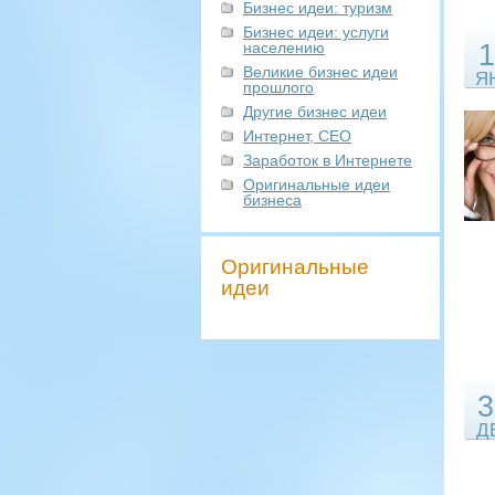
Бизнес идеи: туризм
Бизнес идеи: услуги
населению
1
Великие бизнес идеи
Я
прошлого
Другие бизнес идеи
Интернет, СЕО
Заработок в Интернете
Оригинальные идеи
бизнеса
Оригинальные
идеи
3
Д