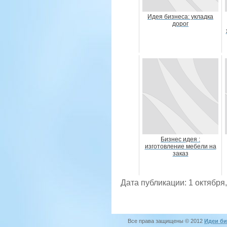
Идея бизнеса: укладка
дорог
Бизнес идея :
изготовление мебели на
заказ
Дата публикации: 1 октября
Все права защищены © 2012
Идеи би