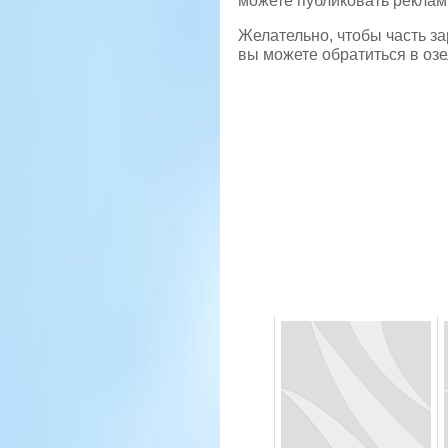
можете публиковать реклам
Желательно, чтобы часть за
вы можете обратиться в оз