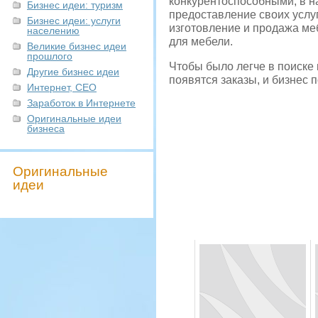
конкурентоспособными, в н
Бизнес идеи: туризм
предоставление своих услу
Бизнес идеи: услуги
изготовление и продажа ме
населению
для мебели.
Великие бизнес идеи
прошлого
Чтобы было легче в поиске 
Другие бизнес идеи
появятся заказы, и бизнес п
Интернет, СЕО
Заработок в Интернете
Оригинальные идеи
бизнеса
Оригинальные
идеи