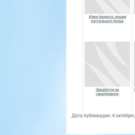
Идея бизнеса: пошив
постельного белья
Заработок на
скрапбукинге
Дата публикации: 4 октября