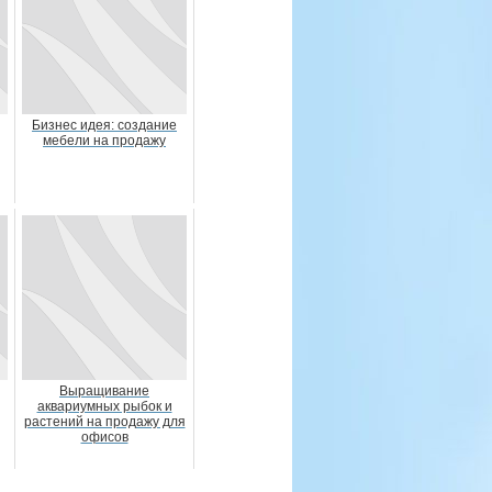
Бизнес идея: создание
мебели на продажу
Выращивание
аквариумных рыбок и
растений на продажу для
офисов