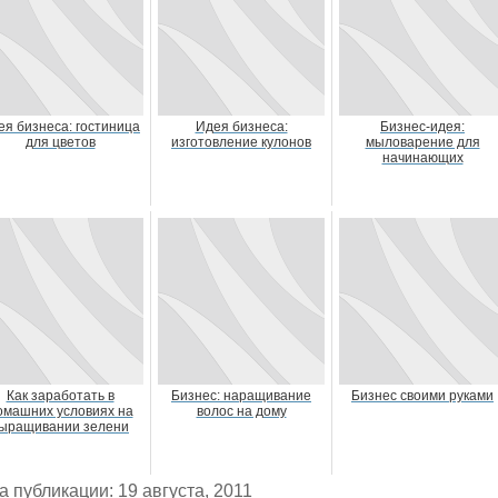
ея бизнеса: гостиница
Идея бизнеса:
Бизнес-идея:
для цветов
изготовление кулонов
мыловарение для
начинающих
Как заработать в
Бизнес: наращивание
Бизнес своими руками
омашних условиях на
волос на дому
ыращивании зелени
а публикации: 19 августа, 2011