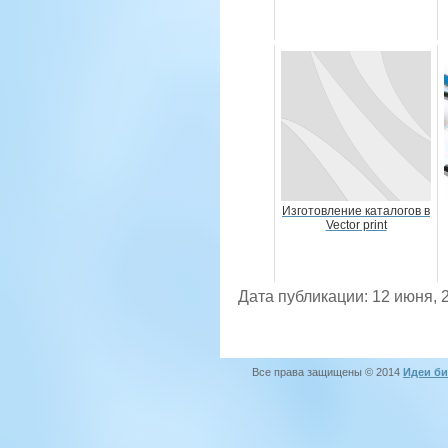
Изготовление каталогов в
Vector print
Дата публикации: 12 июня, 
Все права защищены © 2014
Идеи би