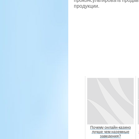
проконсультировать продав
продукции.
Почему онлайн-казино
лучше чем наземные
заведения?