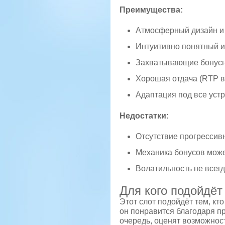
Преимущества:
Атмосферный дизайн и
Интуитивно понятный 
Захватывающие бонус
Хорошая отдача (RTP 
Адаптация под все уст
Недостатки:
Отсутствие прогрессив
Механика бонусов може
Волатильность не всег
Для кого подойдёт 
Этот слот подойдёт тем, кт
он понравится благодаря п
очередь, оценят возможнос