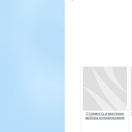
Стоимость и критерии
выбора холодильников