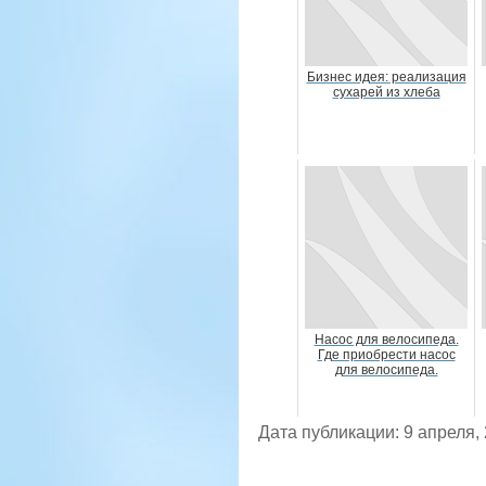
Бизнес идея: реализация
сухарей из хлеба
Насос для велосипеда.
Где приобрести насос
для велосипеда.
Дата публикации: 9 апреля,