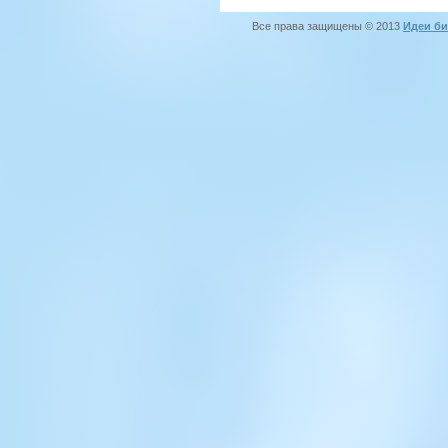
Все права защищены © 2013
Идеи би