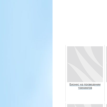
Бизнес на проведении
тренингов