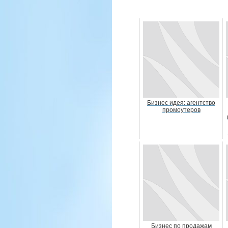
Бизнес идея: агентство
промоутеров
Бизнес по продажам