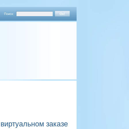
Поиск:
 виртуальном заказе