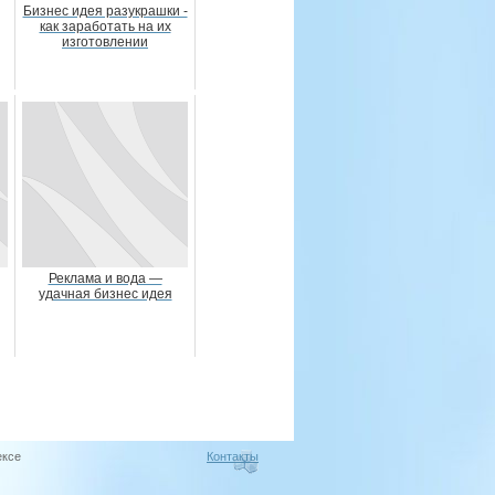
Бизнес идея разукрашки -
как заработать на их
изготовлении
Реклама и вода —
удачная бизнес идея
ексе
Контакты