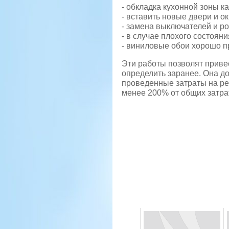
- обкладка кухонной зоны к
- вставить новые двери и ок
- замена выключателей и ро
- в случае плохого состоян
- виниловые обои хорошо п
Эти работы позволят приве
определить заранее. Она д
проведенные затраты на ре
менее 200% от общих затрат