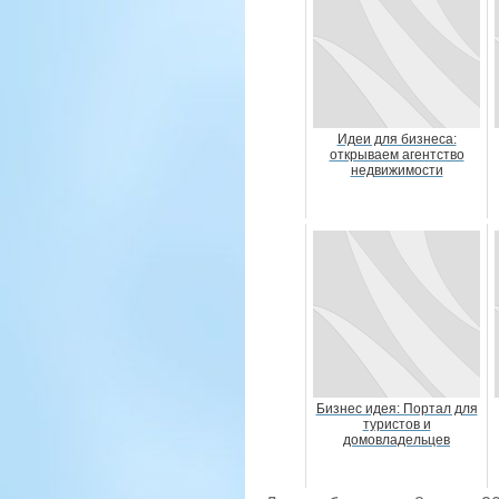
Идеи для бизнеса:
открываем агентство
недвижимости
Бизнес идея: Портал для
туристов и
домовладельцев