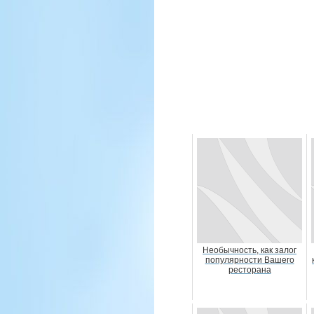
Необычность, как залог
популярности Вашего
ресторана