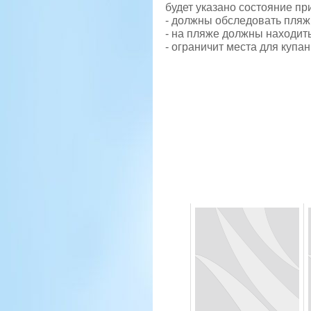
будет указано состояние пр
- должны обследовать пляж
- на пляже должны находит
- ограничит места для купа