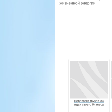
жизненной энергии.
Перевозка грузов как
идея своего бизнеса