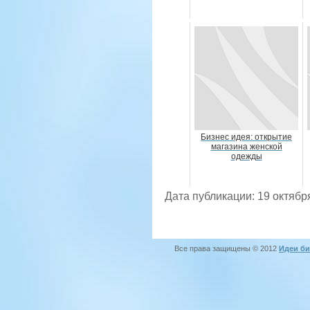
Бизнес идея: открытие
магазина женской
одежды
Дата публикации: 19 октябр
Все права защищены © 2012
Идеи би