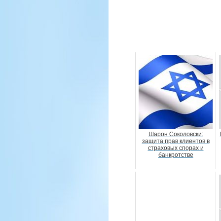
Шарон Соколовски:
защита прав клиентов в
страховых спорах и
банкротстве