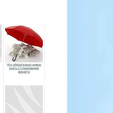
Что обязательно нужно
знать о страховании
кредита