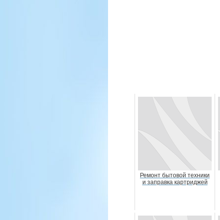
Ремонт бытовой техники
и заправка картриджей