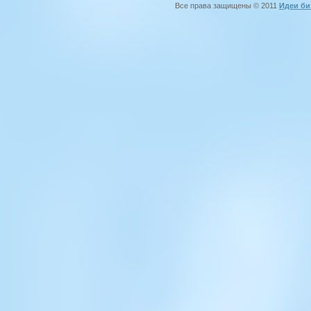
Все права защищены © 2011
Идеи би