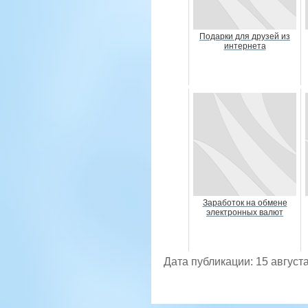
Подарки для друзей из
интернета
Заработок на обмене
электронных валют
Дата публикации: 15 августа