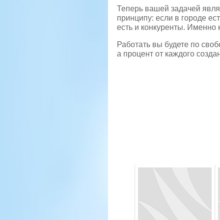
Теперь вашей задачей являе
принципу: если в городе ес
есть и конкуренты. Именно 
Работать вы будете по своб
а процент от каждого создан