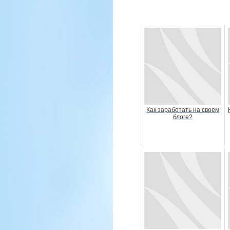
Как заработать на своем
блоге?