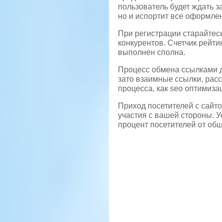
пользователь будет ждать за
но и испортит все оформле
При регистрации старайтесь
конкурентов. Счетчик рейти
выполнен сполна.
Процесс обмена ссылками д
зато взаимные ссылки, рас
процесса, как seo оптимиз
Приход посетителей с сайто
участия с вашей стороны. 
процент посетителей от об