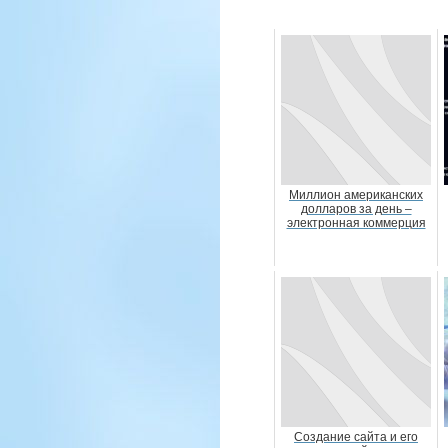
Миллион американских
долларов за день –
электронная коммерция
Создание сайта и его