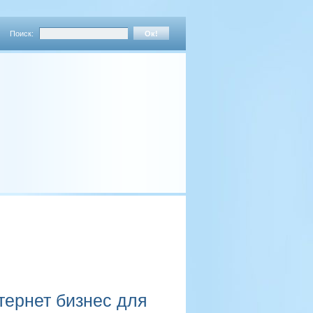
Поиск:
тернет бизнес для