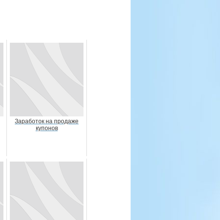
Заработок на продаже
купонов