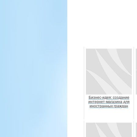
Бизнес-идея: создание
интернет-магазина для
иностранных граждан