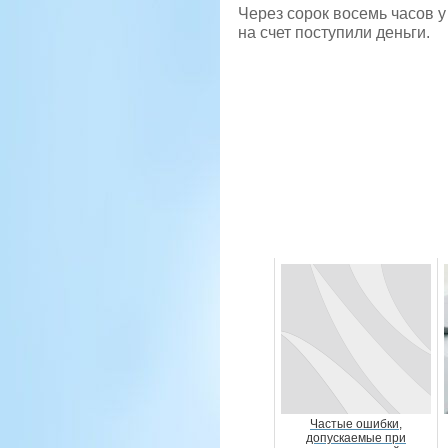
Через сорок восемь часов у
на счет поступили деньги.
Частые ошибки,
допускаемые при