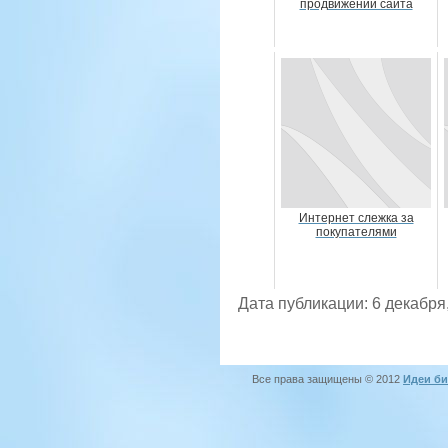
продвижении сайта
Интернет слежка за
покупателями
Дата публикации: 6 декабря
Все права защищены © 2012
Идеи би