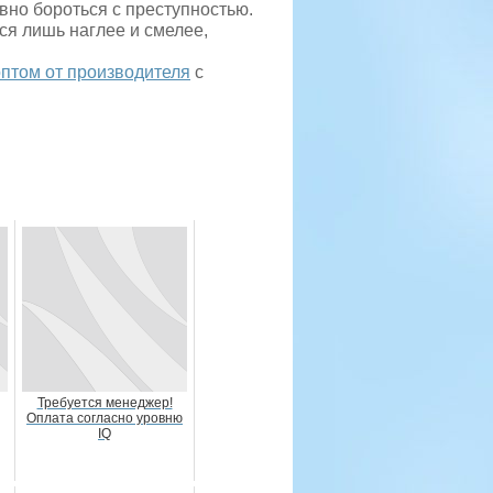
вно бороться с преступностью.
ся лишь наглее и смелее,
птом от производителя
с
Требуется менеджер!
Оплата согласно уровню
IQ