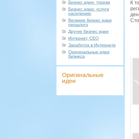
Бизнес идеи: туризм
К т
рег
Бизнес идеи: услуги
населению
ден
Великие бизнес идеи
Сто
прошлого
Другие бизнес идеи
Интернет, СЕО
Заработок в Интернете
Оригинальные идеи
бизнеса
Оригинальные
идеи