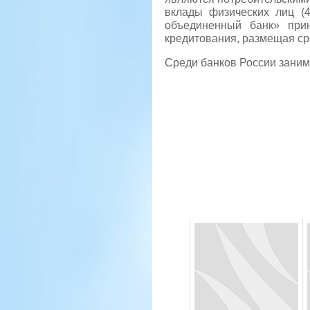
вклады физических лиц (4
объединенный банк» прин
кредитования, размещая ср
Среди банков России занима