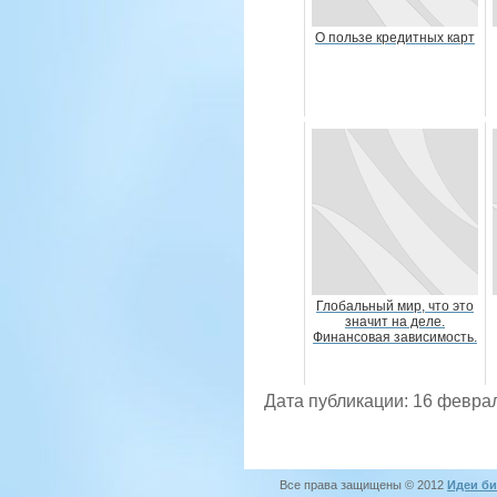
О пользе кредитных карт
Глобальный мир, что это
значит на деле.
Финансовая зависимость.
Дата публикации: 16 февра
Все права защищены © 2012
Идеи би