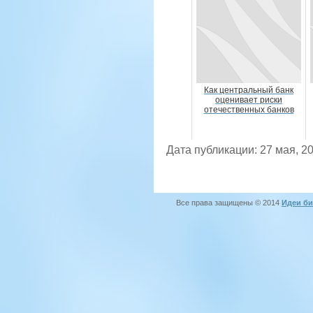
Как центральный банк
оценивает риски
отечественных банков
Дата публикации: 27 мая, 2
Все права защищены © 2014
Идеи би