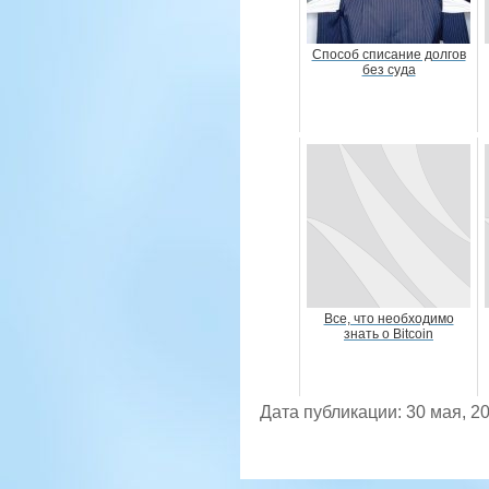
Способ списание долгов
без суда
Все, что необходимо
знать о Bitcoin
Дата публикации: 30 мая, 2