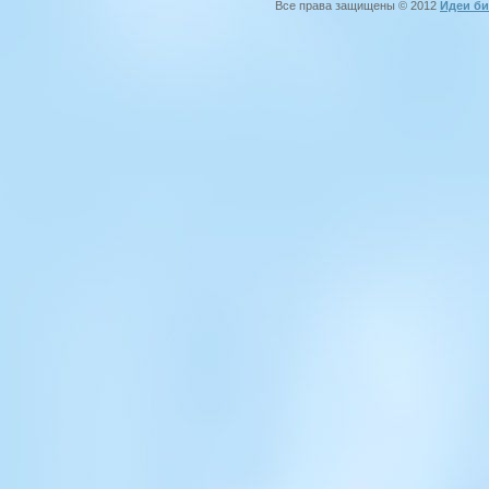
Все права защищены © 2012
Идеи би