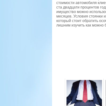
стоимости автомобиля клиен
ста двадцати процентов го
имущество можно использов
месяцев. Условия стоянки и
который стоит обратить ос
лишним изучить как можно 