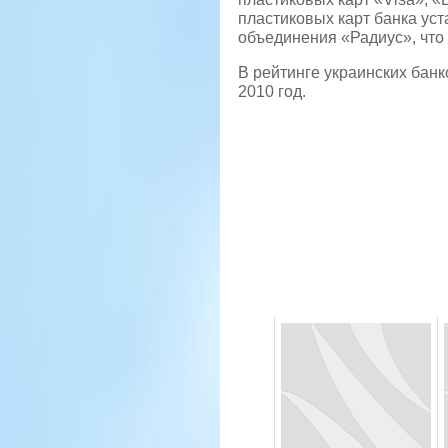
пластиковых карт банка ус
объединения «Радиус», что
В рейтинге украинских банк
2010 год.