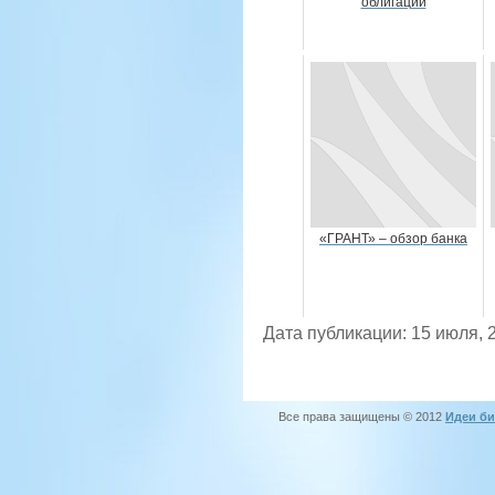
облигаций
«ГРАНТ» – обзор банка
Дата публикации: 15 июля, 
Все права защищены © 2012
Идеи би