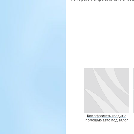
Как оформить кредит с
помощью авто под залог