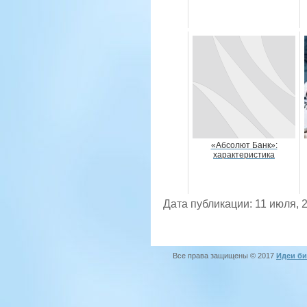
«Абсолют Банк»:
характеристика
Дата публикации: 11 июля, 
Все права защищены © 2017
Идеи би