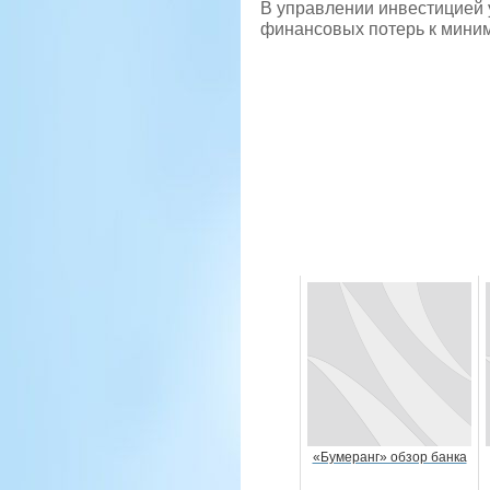
В управлении инвестицией у
финансовых потерь к миним
«Бумеранг» обзор банка