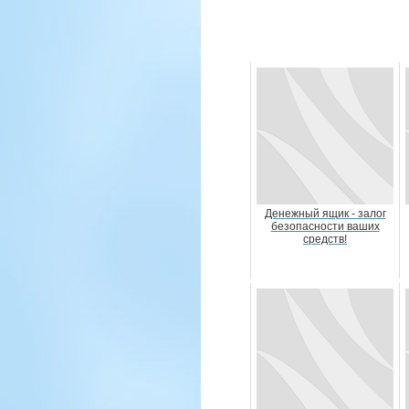
Денежный ящик - залог
безопасности ваших
средств!