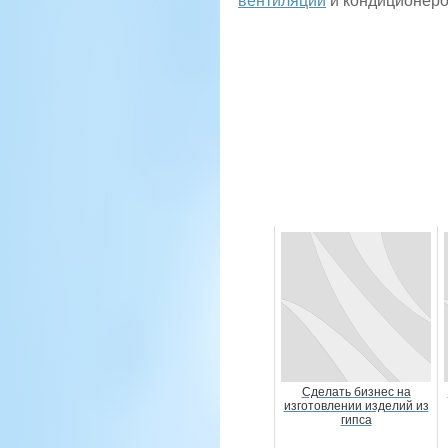
вентиляции
и кондиционеро
Сделать бизнес на
изготовлении изделий из
гипса