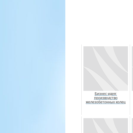
Бизнес идея:
производство
железобетонных колец