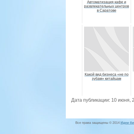
Автоматизация кафе и
развлекательных центров
в Саратове
Какой вид бизнеса «не по
зубам» китайцам
Дата публикации: 10 июня, 
Все права защищены © 2014
Идеи би