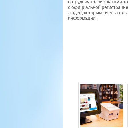
сотрудничать ни с какими-
с официальной регистрацие
людей, которым очень силь
информации.