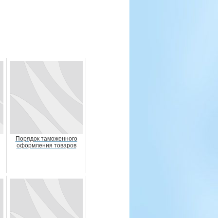
Порядок таможенного
оформления товаров