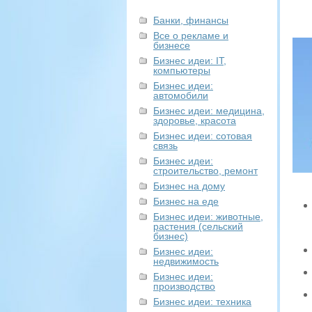
Банки, финансы
Все о рекламе и
бизнесе
Бизнес идеи: IT,
компьютеры
Бизнес идеи:
автомобили
Бизнес идеи: медицина,
здоровье, красота
Бизнес идеи: сотовая
связь
Бизнес идеи:
строительство, ремонт
Бизнес на дому
Бизнес на еде
Бизнес идеи: животные,
растения (сельский
бизнес)
Бизнес идеи:
недвижимость
Бизнес идеи:
производство
Бизнес идеи: техника