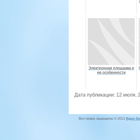
Электронная площадка и
ее особенности
Дата публикации: 12 июля, 
Все права защищены © 2013
Идеи би