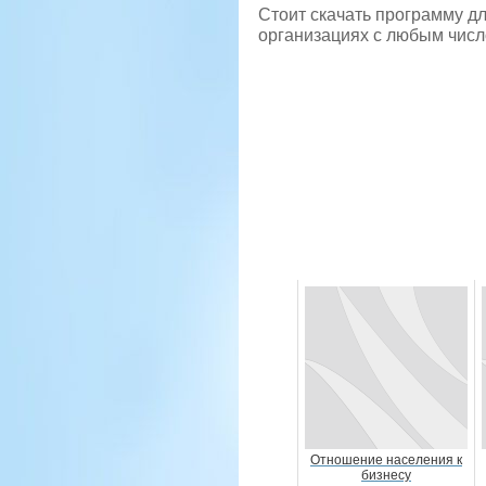
Стоит скачать программу дл
организациях с любым числ
Отношение населения к
бизнесу