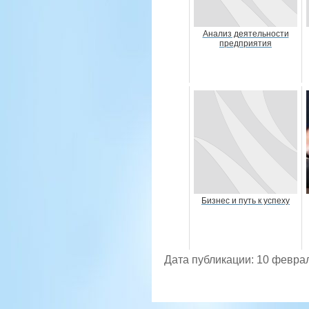
Анализ деятельности
предприятия
Бизнес и путь к успеху
Дата публикации: 10 февра