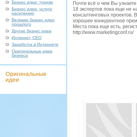
Бизнес идеи: туризм
Почти всё о чем Вы узнаете
Бизнес идеи: услуги
18 экспертов пока еще не на
населению
консалтинговых проектов. В
Великие бизнес идеи
хорошее конкурентное пре
прошлого
Места пока еще есть, регис
Другие бизнес идеи
http://www.marketingconf.ru/
Интернет, СЕО
Заработок в Интернете
Оригинальные идеи
бизнеса
Оригинальные
идеи