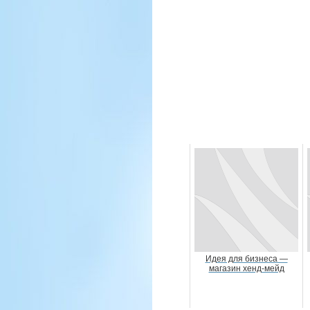
Идея для бизнеса —
магазин хенд-мейд