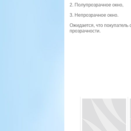
2. Полупрозрачное окно,
3. Непрозрачное окно.
Ожидается, что покупатель 
прозрачности.