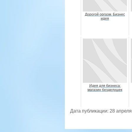
Дорогой оргазм. Бизнес
идея
Идея для бизнеса:
магазин безделушек
Дата публикации: 28 апреля